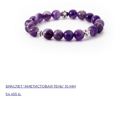
БРАСЛЕТ “АМЕТИСТОВАЯ ТЕНЬ” 10 ММ
94 499
р.