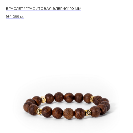
БРАСЛЕТ “ГРАФИТОВАЯ ЭЛЕГИЯ” 10 ММ
164 099
р.