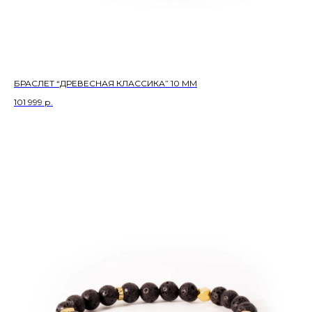
БРАСЛЕТ “ДРЕВЕСНАЯ КЛАССИКА” 10 ММ
101 999
р.