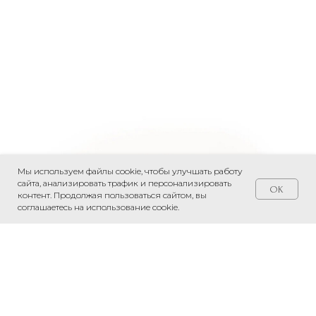
Мы используем файлы cookie, чтобы улучшать работу
сайта, анализировать трафик и персонализировать
OK
контент. Продолжая пользоваться сайтом, вы
соглашаетесь на использование cookie.