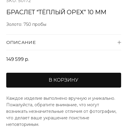
SKU:
50172
БРАСЛЕТ “ТЁПЛЫЙ ОРЕХ” 10 ММ
Золото:
750 пробы
ОПИСАНИЕ
149 599
р.
В КОРЗИНУ
Каждое изделие выполнено вручную и уникально.
Пожалуйста, обратите внимание, что могут
возникать незначительные отличия от фотографии,
что делает ваше украшение поистине
неповторимым.