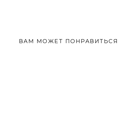
исключительно покупатель
.
ВАМ МОЖЕТ ПОНРАВИТЬСЯ