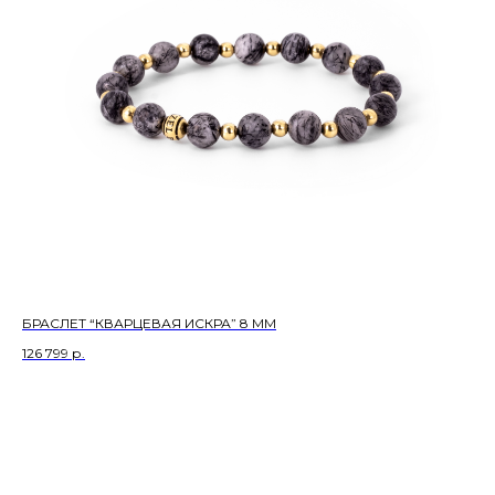
БРАСЛЕТ “КВАРЦЕВАЯ ИСКРА” 8 ММ
126 799
р.