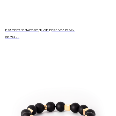
БРАСЛЕТ “БЛАГОРОДНОЕ ДЕРЕВО” 10 ММ
88 799
р.