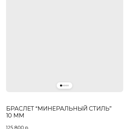
БРАСЛЕТ “МИНЕРАЛЬНЫЙ СТИЛЬ”
10 ММ
125 800
р.