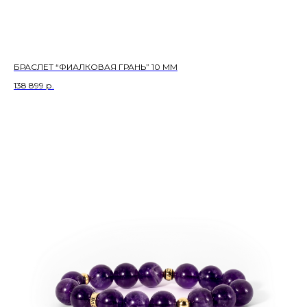
БРАСЛЕТ “ФИАЛКОВАЯ ГРАНЬ” 10 ММ
138 899
р.