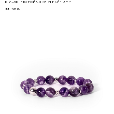
БРАСЛЕТ "ЧЕРНЫЙ СТРУКТУРНЫЙ" 10 ММ
158 499
р.