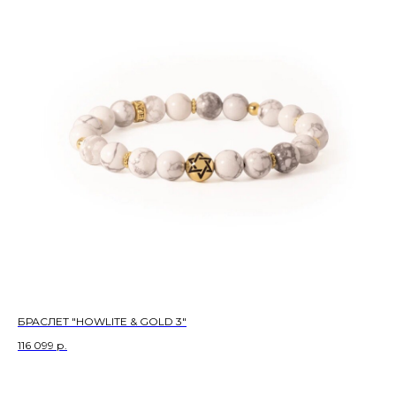
БРАСЛЕТ "HOWLITE & GOLD 3"
116 099
р.