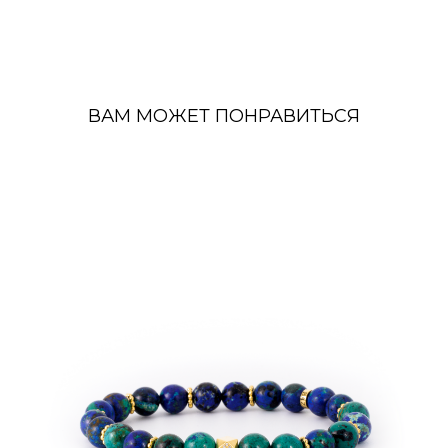
ВАМ МОЖЕТ ПОНРАВИТЬСЯ