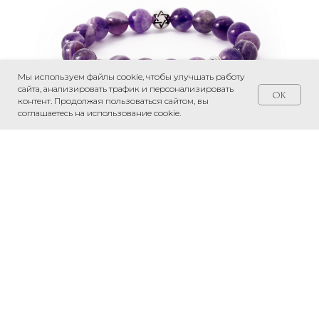
Мы используем файлы cookie, чтобы улучшать работу
сайта, анализировать трафик и персонализировать
OK
контент. Продолжая пользоваться сайтом, вы
соглашаетесь на использование cookie.
БРАСЛЕТ “АМЕТИСТОВАЯ ТЕНЬ” 10 ММ
94 499
р.