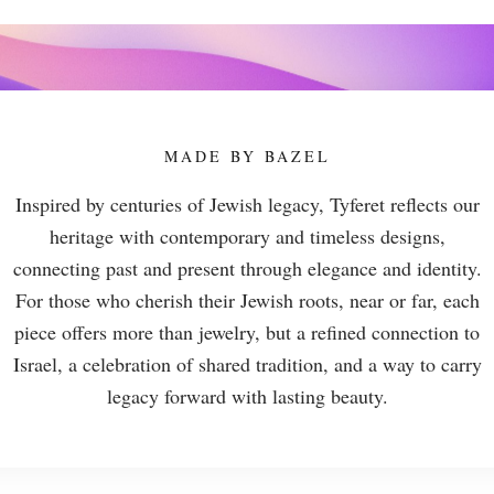
MADE BY BAZEL
Inspired by centuries of Jewish legacy, Tyferet reflects our
heritage with contemporary and timeless designs,
connecting past and present through elegance and identity.
For those who cherish their Jewish roots, near or far, each
piece offers more than jewelry, but a refined connection to
Israel, a celebration of shared tradition, and a way to carry
legacy forward with lasting beauty.