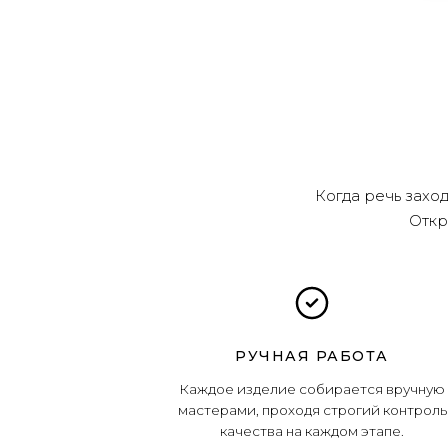
Когда речь захо
Откр
РУЧНАЯ РАБОТА
Каждое изделие собирается вручную
мастерами, проходя строгий контроль
качества на каждом этапе.