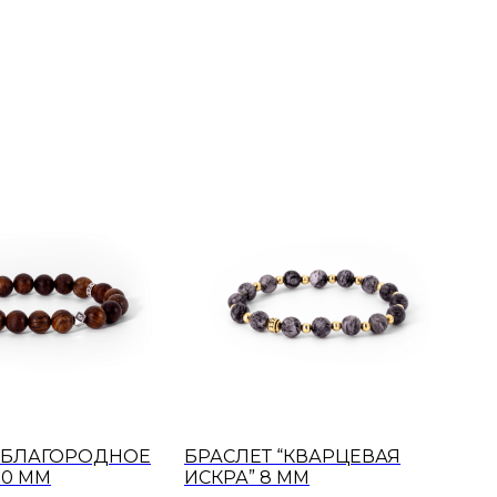
 “БЛАГОРОДНОЕ
БРАСЛЕТ “КВАРЦЕВАЯ
10 ММ
ИСКРА” 8 ММ