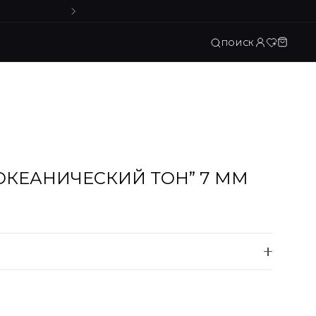
ПОИСК
ОКЕАНИЧЕСКИЙ ТОН” 7 ММ