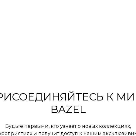
РИСОЕДИНЯЙТЕСЬ К МИ
BAZEL
Будьте первыми, кто узнает о новых коллекциях,
роприятиях и получит доступ к нашим эксклюзив